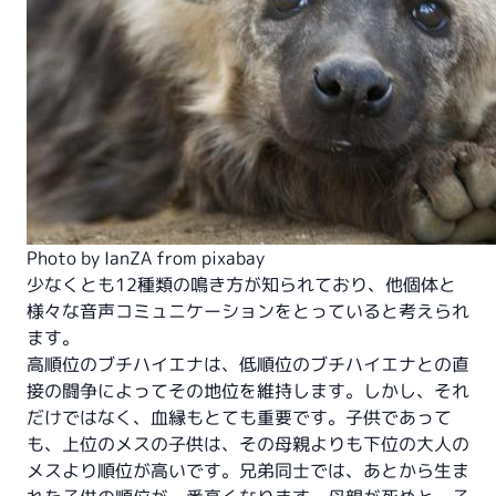
Photo by IanZA from
pixabay
少なくとも12種類の鳴き方が知られており、他個体と
様々な音声コミュニケーションをとっていると考えられ
ます。
高順位のブチハイエナは、低順位のブチハイエナとの直
接の闘争によってその地位を維持します。しかし、それ
だけではなく、血縁もとても重要です。子供であって
も、上位のメスの子供は、その母親よりも下位の大人の
メスより順位が高いです。兄弟同士では、あとから生ま