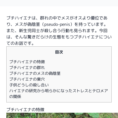
ブチハイエナは、群れの中でメスがオスより優位であ
り、メスが偽陰茎（pseudo-penis）を持っています。
また、新生児同士が殺し合う行動も見られます。今回
は、そんな驚きだらけの生態をもつブチハイエナについ
てのお話です。
目次
ブチハイエナの特徴
ブチハイエナの群れ
ブチハイエナのメスの偽陰茎
ブチハイエナの巣穴
子供どうしの殺し合い
ハイエナの研究から明らかになったストレスとテロメア
の関係
ブチハイエナの特徴