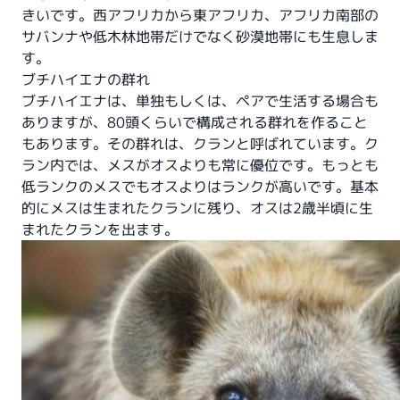
きいです。西アフリカから東アフリカ、アフリカ南部の
サバンナや低木林地帯だけでなく砂漠地帯にも生息しま
す。
ブチハイエナの群れ
ブチハイエナは、単独もしくは、ペアで生活する場合も
ありますが、80頭くらいで構成される群れを作ること
もあります。その群れは、クランと呼ばれています。ク
ラン内では、メスがオスよりも常に優位です。もっとも
低ランクのメスでもオスよりはランクが高いです。基本
的にメスは生まれたクランに残り、オスは2歳半頃に生
まれたクランを出ます。