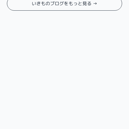
いきものブログをもっと見る →