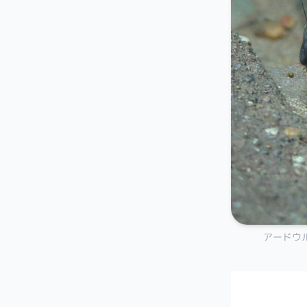
アードウルフ (