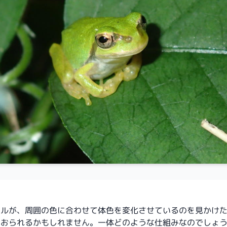
エルが、周囲の色に合わせて体色を変化させているのを見かけ
もおられるかもしれません。一体どのような仕組みなのでしょ