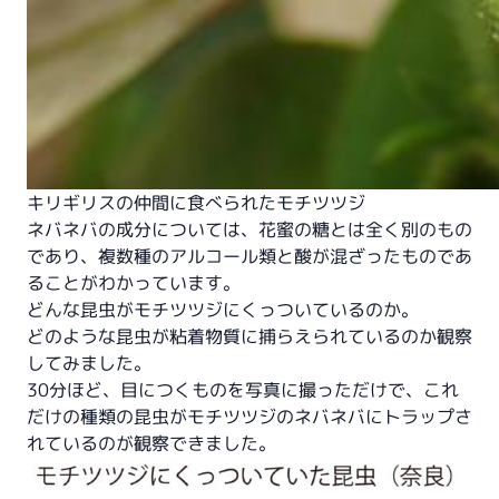
キリギリスの仲間に食べられたモチツツジ
ネバネバの成分については、花蜜の糖とは全く別のもの
であり、複数種のアルコール類と酸が混ざったものであ
ることがわかっています。
どんな昆虫がモチツツジにくっついているのか。
どのような昆虫が粘着物質に捕らえられているのか観察
してみました。
30分ほど、目につくものを写真に撮っただけで、これ
だけの種類の昆虫がモチツツジのネバネバにトラップさ
れているのが観察できました。