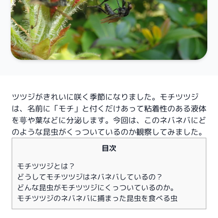
ツツジがきれいに咲く季節になりました。モチツツジ
は、名前に「モチ」と付くだけあって粘着性のある液体
を萼や葉などに分泌します。今回は、このネバネバにど
のような昆虫がくっついているのか観察してみました。
目次
モチツツジとは？
どうしてモチツツジはネバネバしているの？
どんな昆虫がモチツツジにくっついているのか。
モチツツジのネバネバに捕まった昆虫を食べる虫