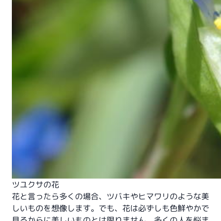
ツユクサの花
花と言ったら多くの場合、ツバキやヒマワリのような美
しいものを想像します。でも、花は必ずしも色鮮やかで
見るからに美しいものとは限りません。多くの人を悩ま