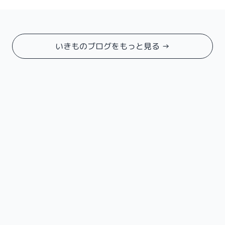
いきものブログをもっと見る →