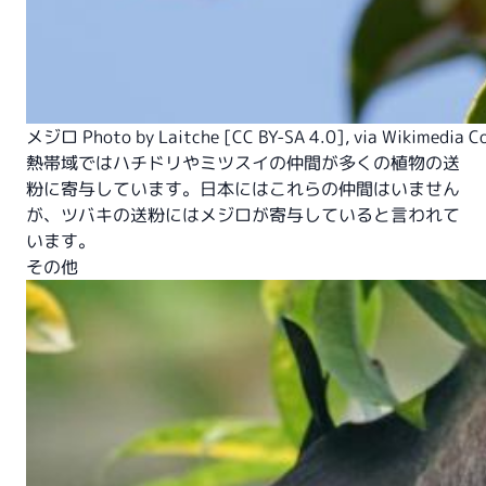
メジロ Photo by
Laitche
[
CC BY-SA 4.0
],
via Wikimedia 
熱帯域ではハチドリやミツスイの仲間が多くの植物の送
粉に寄与しています。日本にはこれらの仲間はいません
が、ツバキの送粉にはメジロが寄与していると言われて
います。
その他