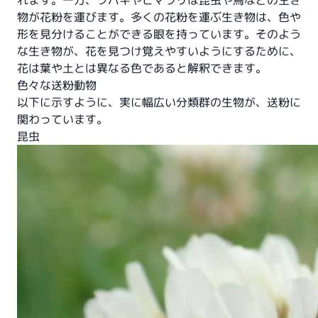
れます。一方、ツバキやヒマワリは昆虫や鳥などの生き
物が花粉を運びます。多くの花粉を運ぶ生き物は、色や
形を見分けることができる眼を持っています。そのよう
な生き物が、花を見つけ覚えやすいようにするために、
花は葉や土とは異なる色であると解釈できます。
色々な送粉動物
以下に示すように、実に幅広い分類群の生物が、送粉に
関わっています。
昆虫