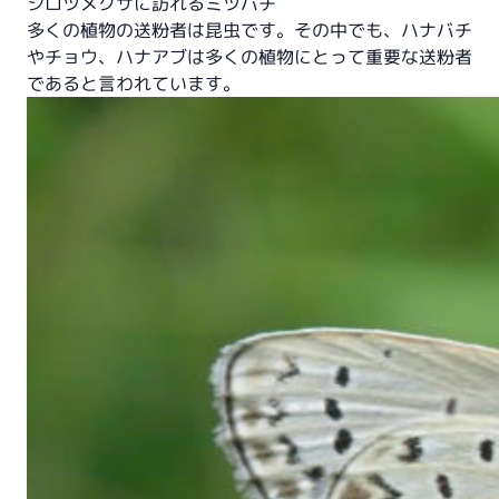
シロツメクサに訪れるミツバチ
多くの植物の送粉者は昆虫です。その中でも、ハナバチ
やチョウ、ハナアブは多くの植物にとって重要な送粉者
であると言われています。