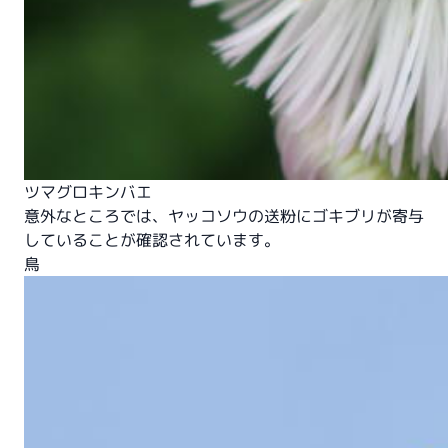
ツマグロキンバエ
意外なところでは、ヤッコソウの送粉にゴキブリが寄与
していることが確認されています。
鳥