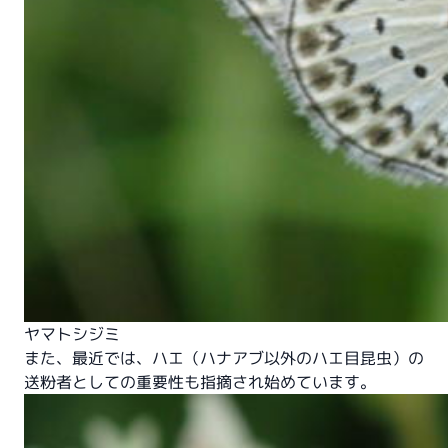
ヤマトシジミ
また、最近では、ハエ（ハナアブ以外のハエ目昆虫）の
送粉者としての重要性も指摘され始めています。