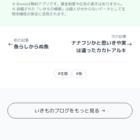
※ Biomeは無料アプリです。課金制度や広告の表示はありません。
※ 投稿された「いきもの情報」は個人が分からないデータとして生
物多様性の保全に活用されます。
次の記事
前の記事
ナナフシかと思いきや実
←
→
魚らしからぬ魚
は違ったカカトアルキ
#生態
#魚
いきものブログをもっと見る →