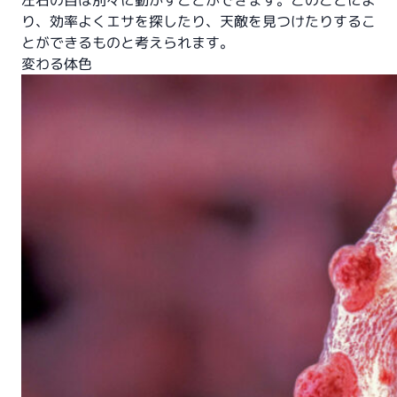
り、効率よくエサを探したり、天敵を見つけたりするこ
とができるものと考えられます。
変わる体色