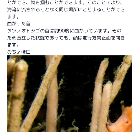
とができ、物を掴むことができます。このことにより、
海流に流されることなく同じ場所にとどまることができ
ます。
曲がった首
タツノオトシゴの首は約90度に曲がっています。その
ため直立した状態であっても、顔は進行方向正面を向き
ます。
おちょぼ口