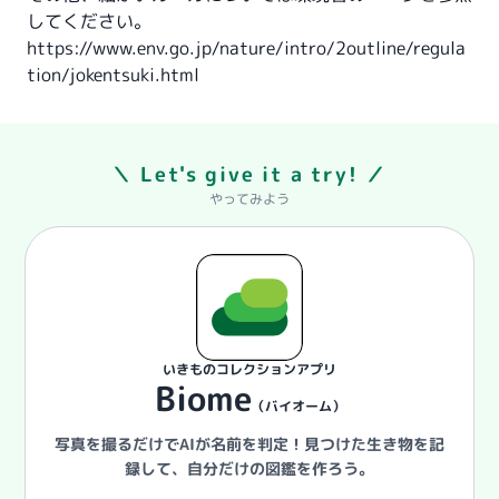
してください。
https://www.env.go.jp/nature/intro/2outline/regula
tion/jokentsuki.html
＼ Let's give it a try! ／
やってみよう
いきものコレクションアプリ
Biome
（バイオーム）
写真を撮るだけでAIが名前を判定！
見つけた生き物を記
録して、自分だけの図鑑を作ろう。