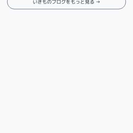
いきものブログをもっと見る →