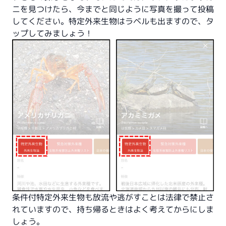
ニを見つけたら、今までと同じように写真を撮って投稿
してください。特定外来生物はラベルも出ますので、タ
ップしてみましょう！
条件付特定外来生物も放流や逃がすことは法律で禁止さ
れていますので、持ち帰るときはよく考えてからにしま
しょう。