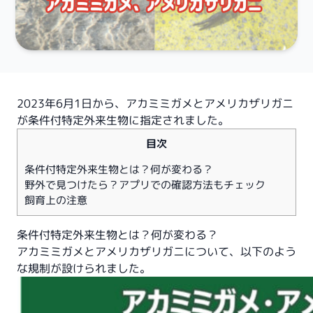
2023年6月1日から、アカミミガメとアメリカザリガニ
が条件付特定外来生物に指定されました。
目次
条件付特定外来生物とは？何が変わる？
野外で見つけたら？アプリでの確認方法もチェック
飼育上の注意
条件付特定外来生物とは？何が変わる？
アカミミガメとアメリカザリガニについて、以下のよう
な規制が設けられました。