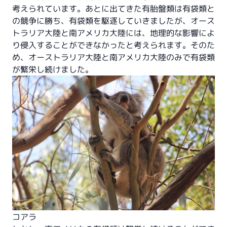
考えられています。あとに出てきた有胎盤類は有袋類と
の競争に勝ち、有袋類を駆逐していきましたが、オース
トラリア大陸と南アメリカ大陸には、地理的な影響によ
り侵入することができなかったと考えられます。そのた
め、オーストラリア大陸と南アメリカ大陸のみで有袋類
が繁栄し続けました。
コアラ