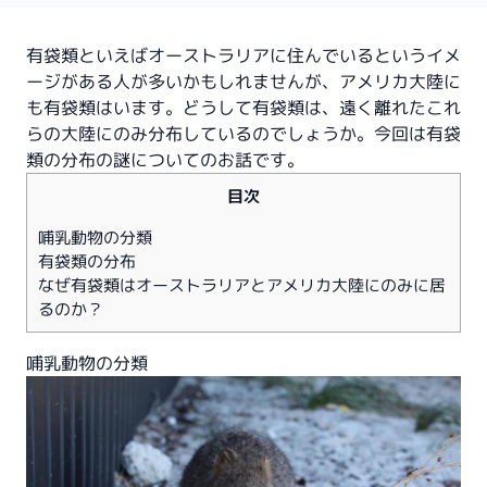
有袋類といえばオーストラリアに住んでいるというイメ
ージがある人が多いかもしれませんが、アメリカ大陸に
も有袋類はいます。どうして有袋類は、遠く離れたこれ
らの大陸にのみ分布しているのでしょうか。今回は有袋
類の分布の謎についてのお話です。
目次
哺乳動物の分類
有袋類の分布
なぜ有袋類はオーストラリアとアメリカ大陸にのみに居
るのか？
哺乳動物の分類