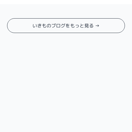
いきものブログをもっと見る →