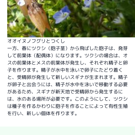
オオイヌノフグリとつくし
一方、春にツクシ（胞子茎）から飛ばした胞子は、発芽
して前葉体（配偶体）になります。ツクシの場合は、オ
スの前葉体とメスの前葉体が発生し、それぞれ精子と卵
子を作ります。精子が水中を泳いで卵子にたどり着く
と、受精卵が発生して新しいスギナが生まれます。精子
が卵子と出会うには、精子が水中を泳いで移動する必要
があるため、スギナが新天地で受精卵から発生するに
は、水のある場所が必要です。このようにして、ツクシ
は種子を作るかわりに胞子を作ることによって有性生殖
を行い、新しい個体を作ります。