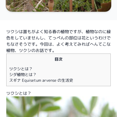
ツクシは誰もがよく知る春の植物ですが、植物なのに緑
色をしていませんし、てっぺんの部位は花というわけで
もなさそうです。今回は、よく考えてみればへんてこな
植物、ツクシのお話です。
目次
ツクシとは？
シダ植物とは？
スギナ Equisetum arvense の生活史
ツクシとは？