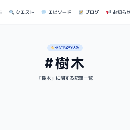
方
クエスト
エピソード
ブログ
お知ら
タグで絞り込み
#樹木
「樹木」に関する記事一覧