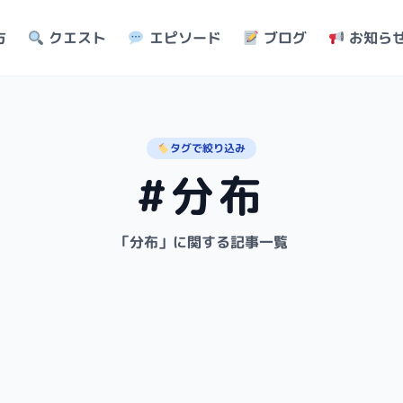
方
クエスト
エピソード
ブログ
お知ら
タグで絞り込み
#分布
「分布」に関する記事一覧