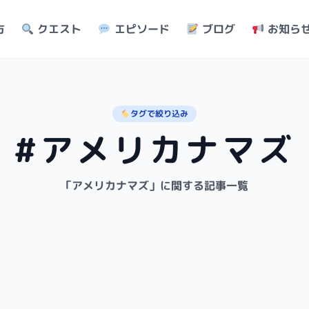
方
クエスト
エピソード
ブログ
お知ら
タグで絞り込み
#アメリカナマズ
「アメリカナマズ」に関する記事一覧