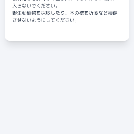
入らないでください。
野生動植物を採取したり、木の枝を折るなど損傷
させないようにしてください。