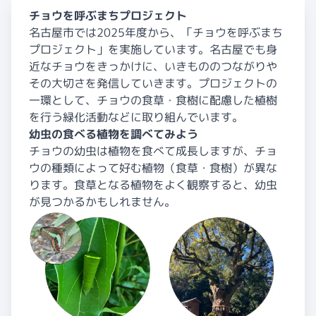
チョウを呼ぶまちプロジェクト
名古屋市では2025年度から、「チョウを呼ぶまち
プロジェクト」を実施しています。名古屋でも身
近なチョウをきっかけに、いきもののつながりや
その大切さを発信していきます。プロジェクトの
一環として、チョウの食草・食樹に配慮した植樹
を行う緑化活動などに取り組んでいます。
幼虫の食べる植物を調べてみよう
チョウの幼虫は植物を食べて成長しますが、チョ
ウの種類によって好む植物（食草・食樹）が異な
ります。食草となる植物をよく観察すると、幼虫
が見つかるかもしれません。