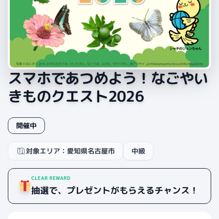
スマホであつめよう！なごやい
きものクエスト2026
開催中
対象エリア：愛知県名古屋市
中級
CLEAR REWARD
抽選で、プレゼントがもらえるチャンス！