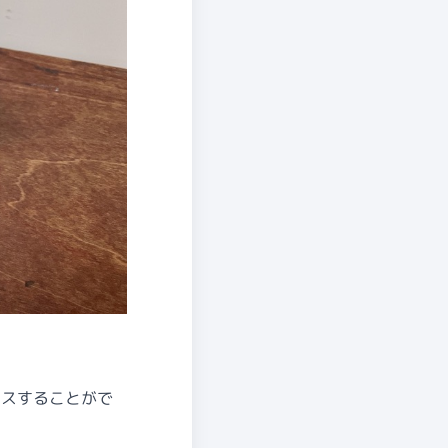
セスすることがで