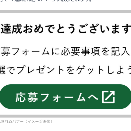
示されるバナー（イメージ画像）