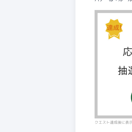
クエスト達成後に表