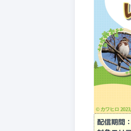
配信期間：