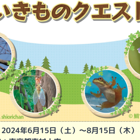
2024年6月15日（土）〜8月15日（木）