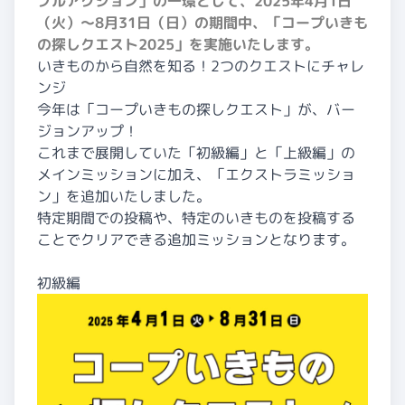
ブルアクション」の一環として、2025年4月1日
（火）〜8月31日（日）の期間中、「コープいきも
の探しクエスト2025」を実施いたします。
いきものから自然を知る！2つのクエストにチャレ
ンジ
今年は「コープいきもの探しクエスト」が、バー
ジョンアップ！
これまで展開していた「初級編」と「上級編」の
メインミッションに加え、「エクストラミッショ
ン」を追加いたしました。
特定期間での投稿や、特定のいきものを投稿する
ことでクリアできる追加ミッションとなります。
初級編