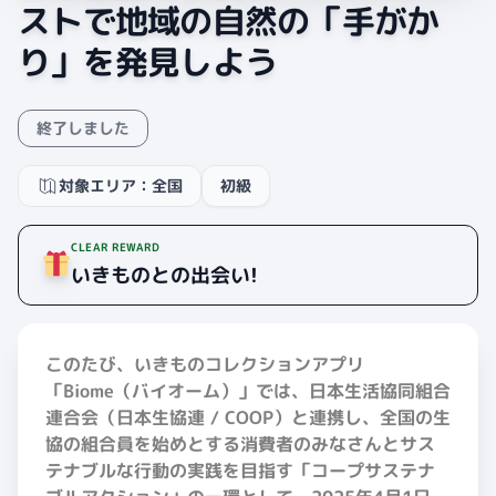
ストで地域の自然の「手がか
り」を発見しよう
終了しました
対象エリア：全国
初級
CLEAR REWARD
いきものとの出会い!
このたび、いきものコレクションアプリ
「Biome（バイオーム）」では、日本生活協同組合
連合会（日本生協連 / COOP）と連携し、全国の生
協の組合員を始めとする消費者のみなさんとサス
テナブルな行動の実践を目指す「コープサステナ