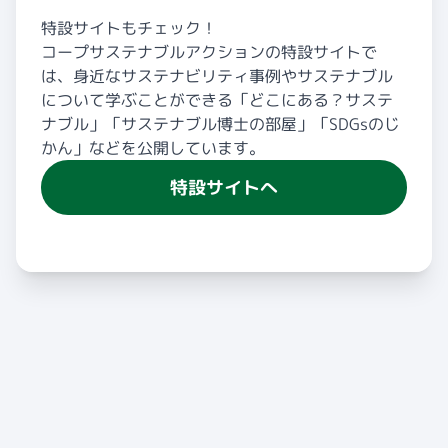
特設サイトもチェック！
コープサステナブルアクションの特設サイトで
は、身近なサステナビリティ事例やサステナブル
について学ぶことができる「どこにある？サステ
ナブル」「サステナブル博士の部屋」「SDGsのじ
かん」などを公開しています。
特設サイトへ