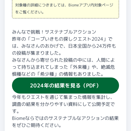
対象種の詳細につきましては、Biomeアプリ内対象ページ
をご覧ください。
みんなで挑戦！サステナブルアクション
昨年の「コープいきもの探しクエスト2024」で
は、みなさんのおかげで、日本全国から24万件も
の投稿が集まりました。
みなさんから寄せられた投稿の中には、人間によ
って持ち込まれてしまった「外来種」や、絶滅危
惧種などの「希少種」の情報もありました。
2024年の結果を見る（PDF）
今年もクエストを通じて集まった情報を集計し、
調査の結果を分かりやすい資料にして公開予定で
す。
Biomeならではのサステナブルなアクションの結果
をぜひご期待ください。