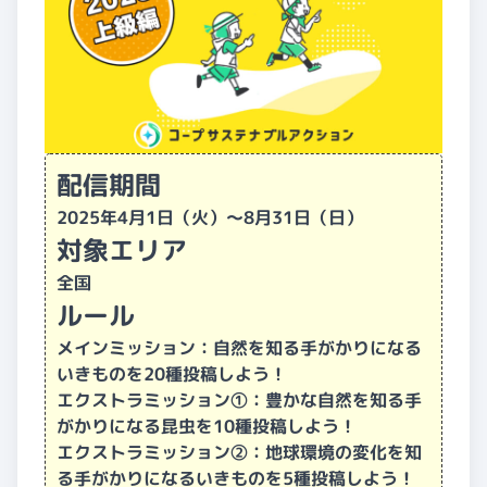
配信期間
2025年4月1日（火）〜8月31日（日）
対象エリア
全国
ルール
メインミッション：自然を知る手がかりになる
いきものを20種投稿しよう！
エクストラミッション①：豊かな自然を知る手
がかりになる昆虫を10種投稿しよう！
エクストラミッション②：地球環境の変化を知
る手がかりになるいきものを5種投稿しよう！