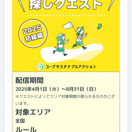
配信期間
2025年4月1日（火）〜8月31日（日）
※クエストによってクリア対象期間が限られるものがござ
います。
対象エリア
全国
ルール