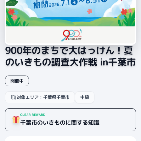
900年のまちで大はっけん！夏
のいきもの調査大作戦 in千葉市
開催中
対象エリア：千葉県千葉市
中級
CLEAR REWARD
千葉市のいきものに関する知識