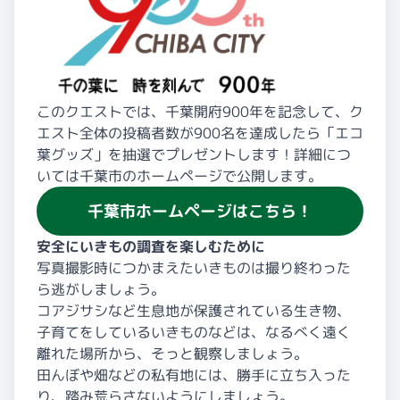
このクエストでは、千葉開府900年を記念して、ク
エスト全体の投稿者数が900名を達成したら「エコ
葉グッズ」を抽選でプレゼントします！詳細につ
いては千葉市のホームページで公開します。
千葉市ホームページはこちら！
安全にいきもの調査を楽しむために
写真撮影時につかまえたいきものは撮り終わった
ら逃がしましょう。
コアジサシなど生息地が保護されている生き物、
子育てをしているいきものなどは、なるべく遠く
離れた場所から、そっと観察しましょう。
田んぼや畑などの私有地には、勝手に立ち入った
り、踏み荒らさないようにしましょう。