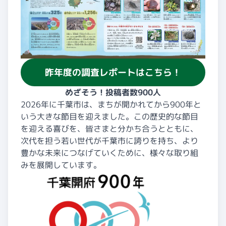
昨年度の調査レポートはこちら！
めざそう！投稿者数900人
2026年に千葉市は、まちが開かれてから900年と
いう大きな節目を迎えました。この歴史的な節目
を迎える喜びを、皆さまと分かち合うとともに、
次代を担う若い世代が千葉市に誇りを持ち、より
豊かな未来につなげていくために、様々な取り組
みを展開しています。