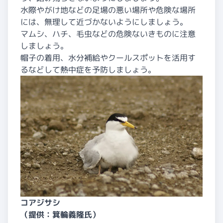
水際やがけ地などの足場の悪い場所や危険な場所
には、無理して近づかないようにしましょう。
マムシ、ハチ、毛虫などの危険ないきものに注意
しましょう。
帽子の着用、水分補給やクールスポットを活用す
るなどして熱中症を予防しましょう。
コアジサシ
（提供：箕輪義隆氏）