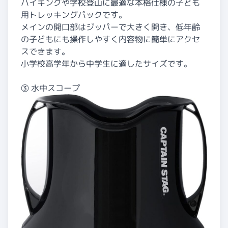
ハイキングや学校登山に最適な本格仕様の子ども
用トレッキングパックです。
メインの開口部はジッパーで大きく開き、低年齢
の子どもにも操作しやすく内容物に簡単にアクセ
スできます。
小学校高学年から中学生に適したサイズです。
③ 水中スコープ