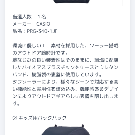
当選人数：１名
メーカー：CASIO
品名：PRG-340-1JF
環境に優しいエコ素材を採用した、ソーラー搭載
のアウトドア腕時計です。
腕なじみの良い装着性はそのままに、環境に配慮
したバイオマスプラスチックをケースとウレタン
バンド、樹脂製の裏蓋に使用しています。
タフソーラーにより、様々なシーンで対応する高
い機能性と実用性を詰め込み、機能感あるデザイ
ンによりアウトドアギアらしい表情を醸し出しま
す。
② キッズ用バックパック