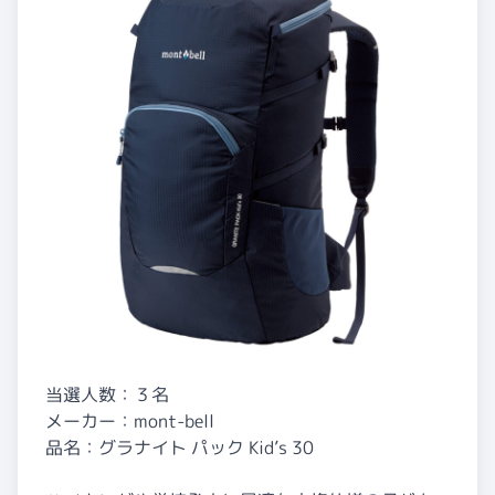
当選人数：３名
メーカー：mont-bell
品名：グラナイト パック Kid’s 30