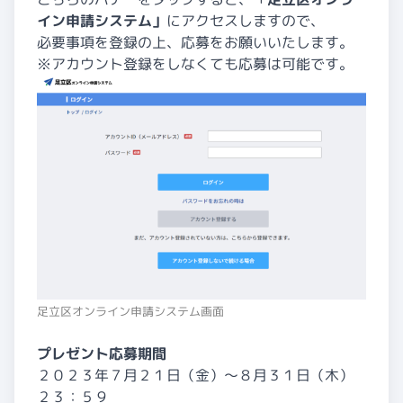
イン申請システム」
にアクセスしますので、
必要事項を登録の上、応募をお願いいたします。
※アカウント登録をしなくても応募は可能です。
足立区オンライン申請システム画面
プレゼント応募期間
２０２３年７月２１日（金）～８月３１日（木）
２３：５９