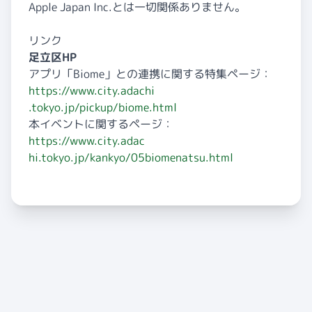
Apple Japan Inc.とは一切関係ありません。
リンク
足立区HP
アプリ「Biome」との連携に関する特集ページ：
https://www.city.adachi
.tokyo.jp/pickup/biome.html
本イベントに関するページ：
https://www.city.adac
hi.tokyo.jp/kankyo/05biomenats
u.html