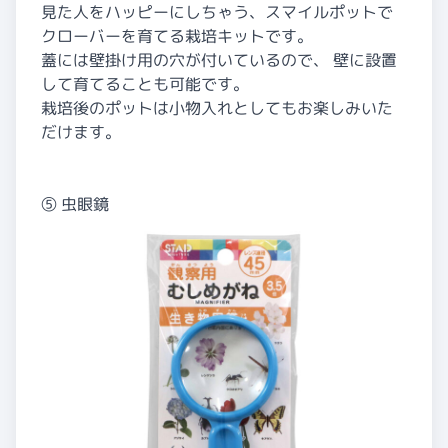
見た人をハッピーにしちゃう、スマイルポットで
クローバーを育てる栽培キットです。
蓋には壁掛け用の穴が付いているので、 壁に設置
して育てることも可能です。
栽培後のポットは小物入れとしてもお楽しみいた
だけます。
⑤ 虫眼鏡