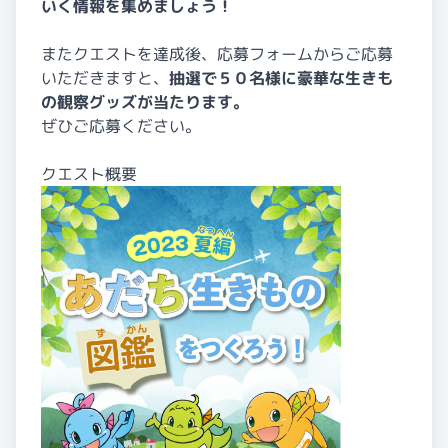
いく情報を集めましょう！
またクエストを達成後、応募フォームからご応募
いただきますと、
抽選で５０名様に豪華な生きも
の観察グッズが当たります。
ぜひご応募ください。
クエスト概要