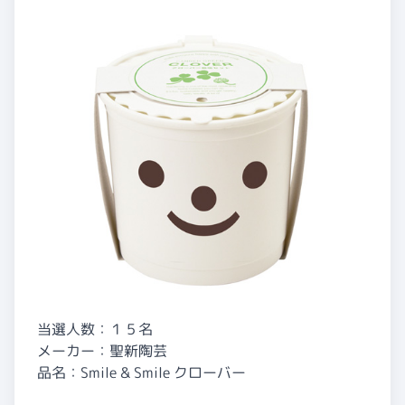
当選人数：１５名
メーカー：聖新陶芸
品名：Smile & Smile クローバー