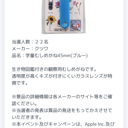
当選人数：２２名
メーカー：クツワ
品名：学童むしめがね45mm(ブルー)
生き物図鑑付きの観察用むしめがねです。
透明度が高くキズが付きにくいガラスレンズが特
徴です。
※景品の詳細情報は各メーカーのサイト等をご確
認ください。
※当選者の発表は賞品の発送をもってかえさせて
いただきます。
※本イベント及びキャンペーンは、Apple Inc.及び