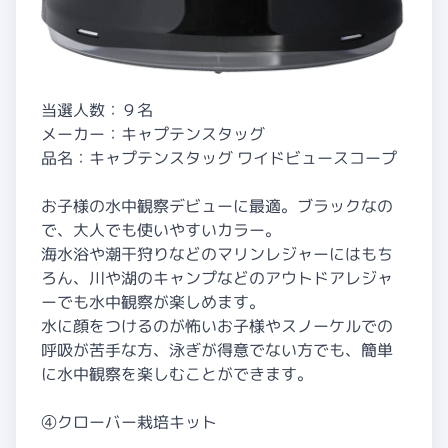
当選人数：９名
メーカー：キャプテンスタッグ
品名：キャプテンスタッグ ワイドビュースコープ
お子様の水中観察デビューに最適。ブラックなの
で、大人でも使いやすいカラー。
海水浴や潮干狩りなどのマリンレジャーにはもち
ろん、川や湖のキャンプなどのアウトドアレジャ
ーでも水中観察が楽しめます。
水に顔をつけるのが怖いお子様やスノーケルでの
呼吸が苦手な方、泳ぎが得意でない方でも、簡単
に水中観察を楽しむことができます。
④クローバー栽培キット