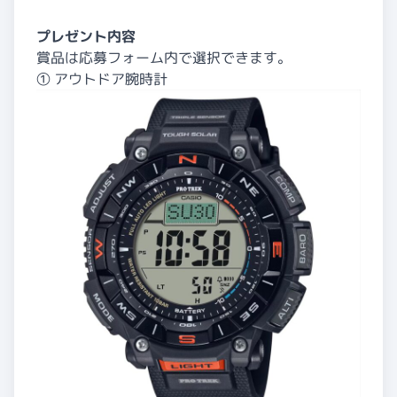
プレゼント内容
賞品は応募フォーム内
で選択できます。
① アウトドア腕時計