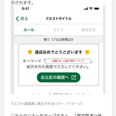
示されます。
クエスト達成後に表示されるバナー（イメージ）
こちらのバナーをタップすると、「
足立区オンラ