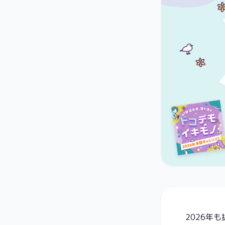
2026年