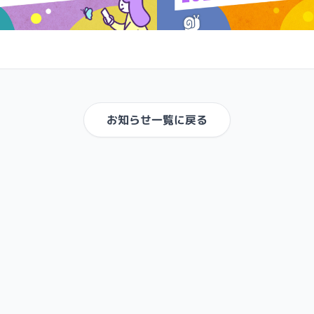
お知らせ一覧に戻る