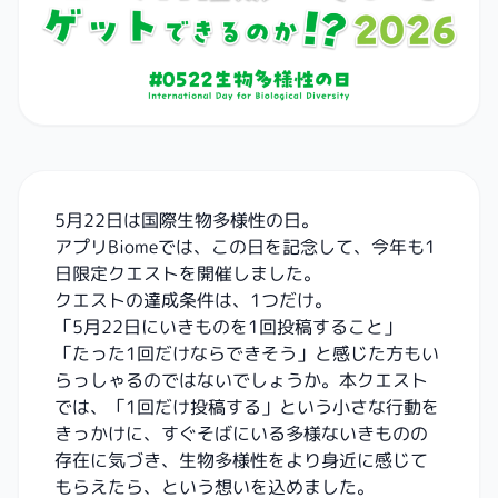
5月22日は国際生物多様性の日。
アプリBiomeでは、この日を記念して、今年も1
日限定クエストを開催しました。
クエストの達成条件は、1つだけ。
「5月22日にいきものを1回投稿すること」
「たった1回だけならできそう」と感じた方もい
らっしゃるのではないでしょうか。本クエスト
では、「1回だけ投稿する」という小さな行動を
きっかけに、すぐそばにいる多様ないきものの
存在に気づき、生物多様性をより身近に感じて
もらえたら、という想いを込めました。