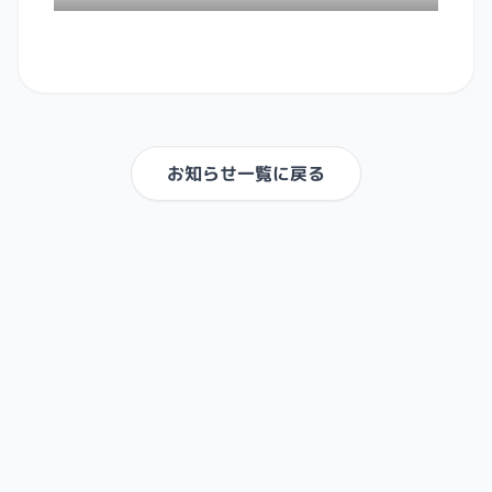
お知らせ一覧に戻る