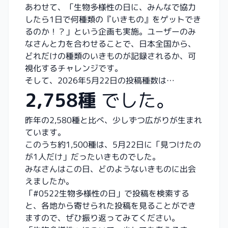
あわせて、「生物多様性の日に、みんなで協力
したら1日で何種類の『いきもの』をゲットでき
るのか！？」という企画も実施。ユーザーのみ
なさんと力を合わせることで、日本全国から、
どれだけの種類のいきものが記録されるか、可
視化するチャレンジです。
そして、2026年5月22日の投稿種数は…
2,758種
でした。
昨年の2,580種と比べ、少しずつ広がりが生まれ
ています。
このうち約1,500種は、5月22日に「見つけたの
が1人だけ」だったいきものでした。
みなさんはこの日、どのようないきものに出会
えましたか。
「#0522生物多様性の日」で投稿を検索する
と、各地から寄せられた投稿を見ることができ
ますので、ぜひ振り返ってみてください。