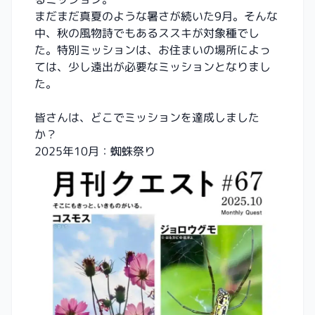
まだまだ真夏のような暑さが続いた9月。そんな
中、秋の風物詩でもあるススキが対象種でし
た。特別ミッションは、お住まいの場所によっ
ては、少し遠出が必要なミッションとなりまし
た。
皆さんは、どこでミッションを達成しました
か？
2025年10月：蜘蛛祭り