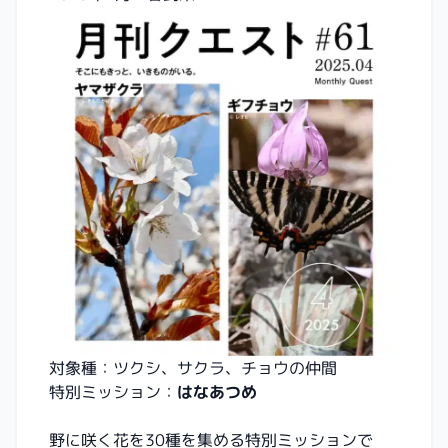
対象種：ツクシ、サクラ、チョウの仲間
特別ミッション：
はなあつめ
野に咲く花を30種を集める特別ミッションで