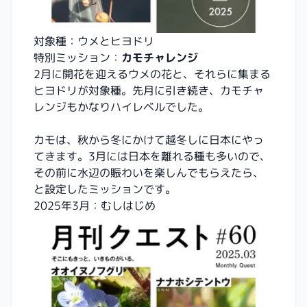
対象種：ウメとヒヨドリ
特別ミッション：
カモチャレンジ
2月に開花を迎えるウメの花と、それらに集まる
ヒヨドリが対象種。先月に引き続き、カモチャ
レンジもかなりハイレベルでした。
カモは、秋から冬にかけて越冬しに日本にやっ
てきます。3月には日本を離れる種も多いので、
その前に水辺の賑わいを楽しんでもらえたら、
と設定したミッションです。
2025年3月：むしはじめ