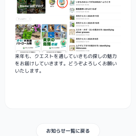
来年も、クエストを通していきもの探しの魅力
をお届けしていきます。どうぞよろしくお願い
いたします。
お知らせ一覧に戻る