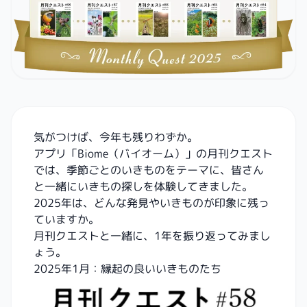
気がつけば、今年も残りわずか。
アプリ「Biome（バイオーム）」の月刊クエスト
では、季節ごとのいきものをテーマに、皆さん
と一緒にいきもの探しを体験してきました。
2025年は、どんな発見やいきものが印象に残っ
ていますか。
月刊クエストと一緒に、1年を振り返ってみまし
ょう。
2025年1月：縁起の良いいきものたち