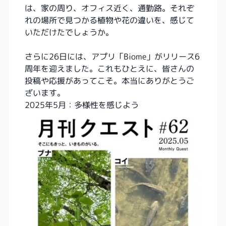
は、家の周り、オフィス近く、通勤路。それぞ
れの場所で見つかる植物や花の違いを、感じて
いただけたでしょうか。
さらに26日には、アプリ「Biome」がリリース6
周年を迎えました。これもひとえに、皆さんの
投稿や応援があってこそ。本当にありがとうご
ざいます。
2025年5月：多様性を感じよう