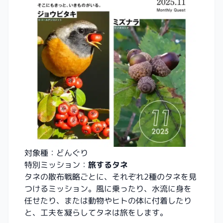
対象種：どんぐり
特別ミッション：
旅するタネ
タネの散布戦略ごとに、それぞれ2種のタネを見
つけるミッション。風に乗ったり、水流に身を
任せたり、または動物やヒトの体に付着したり
と、工夫を凝らしてタネは旅をします。