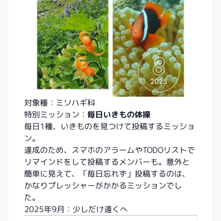
対象種：ミソハギ科
特別ミッション：
毎日いきもの体操
毎日1種、いきものを見つけて投稿するミッショ
ン。
達成のため、スマホのアラームやTODOリストで
リマインドをして投稿するメンバーも。意外と
簡単に見えて、「毎日忘れず」投稿するのは、
かなりプレッシャーがかかるミッションでし
た。
2025年9月：少しだけ遠くへ