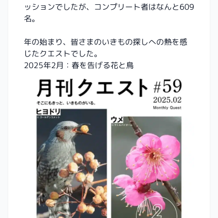
ッションでしたが、コンプリート者はなんと609
名。
年の始まり、皆さまのいきもの探しへの熱を感
じたクエストでした。
2025年2月：春を告げる花と鳥