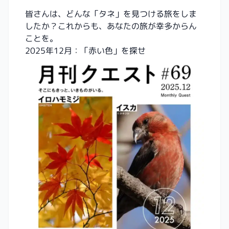
皆さんは、どんな「タネ」を見つける旅をしま
したか？これからも、あなたの旅が幸多からん
ことを。
2025年12月：「赤い色」を探せ