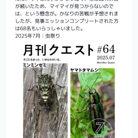
が続いたため、マイマイが見つからないので
は、という懸念が。かなりの苦戦が予想されま
したが、見事ミッションコンプリートされた方
は68名もいらっしゃいました。
2025年7月：虫祭り