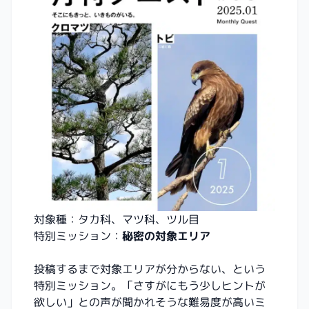
対象種：タカ科、マツ科、ツル目
特別ミッション：
秘密の対象エリア
投稿するまで対象エリアが分からない、という
特別ミッション。「さすがにもう少しヒントが
欲しい」との声が聞かれそうな難易度が高いミ