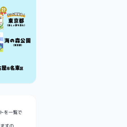
ストを一覧で
りますの