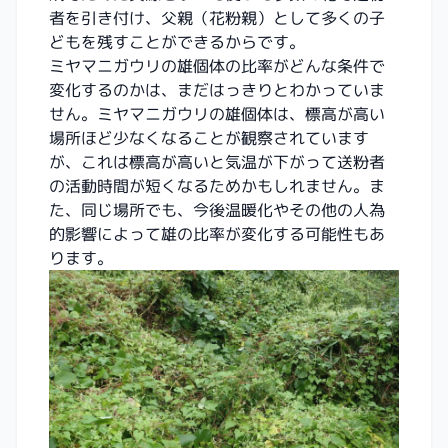
者を引き付け、父親（花粉親）として多くの子
どもを残すことができるからです。
ミヤマニガウリの雄個体の比率がどんな条件で
変化するのかは、まだはっきりとわかっていま
せん。ミヤマニガウリの雄個体は、標高が高い
場所ほど少なくなることが観察されています
が、これは標高が高いと気温が下がって送粉者
の活動時間が短くなるためかもしれません。ま
た、同じ場所でも、今後温暖化やその他の人為
的影響によって雄の比率が変化する可能性もあ
ります。