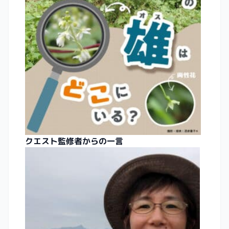
クエスト監修者からの一言