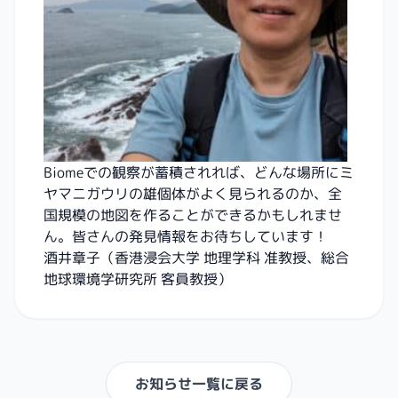
Biomeでの観察が蓄積されれば、どんな場所にミ
ヤマニガウリの雄個体がよく見られるのか、全
国規模の地図を作ることができるかもしれませ
ん。皆さんの発見情報をお待ちしています！
酒井章子（香港浸会大学 地理学科 准教授、総合
地球環境学研究所 客員教授）
お知らせ一覧に戻る