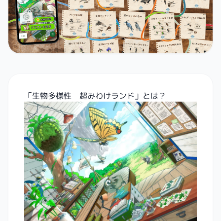
「生物多様性 超みわけランド」とは？