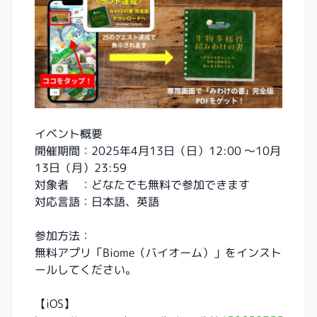
イベント概要
開催期間：2025年4月13日（日）12:00 ～10月
13日（月）23:59
対象者 ：どなたでも無料で参加できます
対応言語：日本語、英語
参加方法：
無料アプリ「Biome（バイオーム）」をインスト
ールしてください。
【iOS】