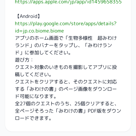
https://apps.apple.com/jp/app/id1459658355
【Android】
https://play.google.com/store/apps/details?
id=jp.co.biome.biome
アプリのホーム画面で「生物多様性 超みわけ
ランド」のバナーをタップし、「みわけラン
ド」に参加してください。
遊び方：
クエスト対象のいきものを撮影してアプリに投
稿してください。
クエストをクリアすると、そのクエストに対応
する「みわけの書」のページ画像をダウンロー
ド可能になります。
全27個のクエストのうち、25個クリアすると、
全ページそろった「みわけの書」PDF版をダウン
ロードできます。