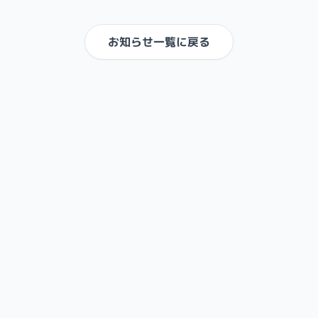
お知らせ一覧に戻る