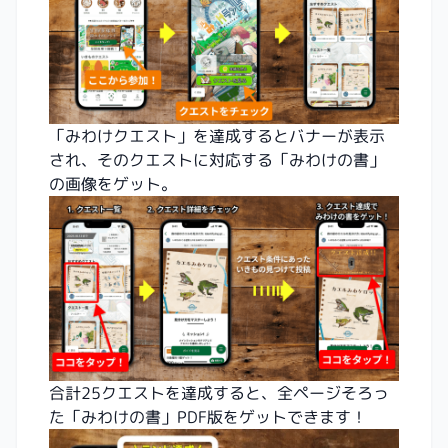
「みわけクエスト」を達成するとバナーが表示
され、そのクエストに対応する「みわけの書」
の画像をゲット。
合計25クエストを達成すると、全ページそろっ
た「みわけの書」PDF版をゲットできます！