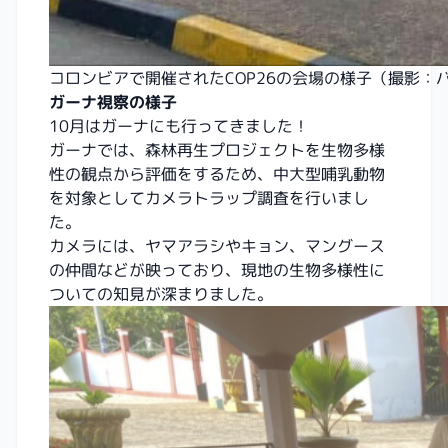
コロンビアで開催されたCOP26の会場の様子（撮影：
ガーナ視察の様子
10月はガーナにも行ってきました！
ガーナでは、森林再生プロジェクトを生物多様
性の観点から評価をするため、中大型哺乳動物
を対象としてカメラトラップ調査を行いまし
た。
カメラには、ヤマアラシやキョン、マングース
の仲間などが映っており、現地の生物多様性に
ついての知見が深まりました。