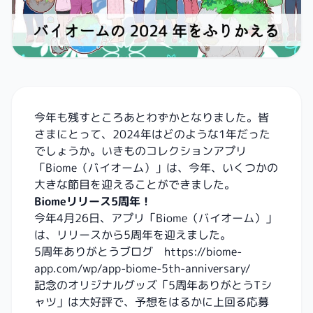
今年も残すところあとわずかとなりました。皆
さまにとって、2024年はどのような1年だった
でしょうか。いきものコレクションアプリ
「Biome（バイオーム）」は、今年、いくつかの
大きな節目を迎えることができました。
Biomeリリース5周年！
今年4月26日、アプリ「Biome（バイオーム）」
は、リリースから5周年を迎えました。
5周年ありがとうブログ
https://biome-
app.com/wp/app-biome-5th-anniversary/
記念のオリジナルグッズ「5周年ありがとうTシ
ャツ」は大好評で、予想をはるかに上回る応募