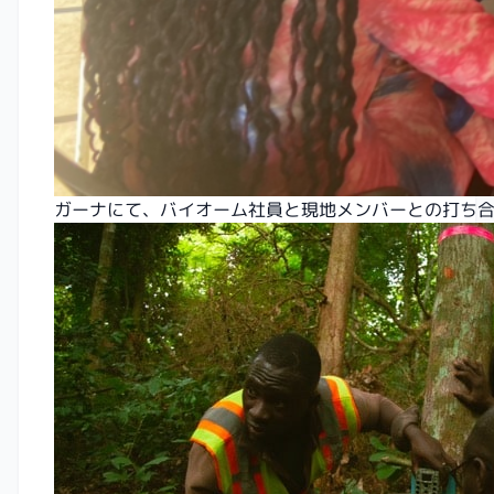
ガーナにて、バイオーム社員と現地メンバーとの打ち