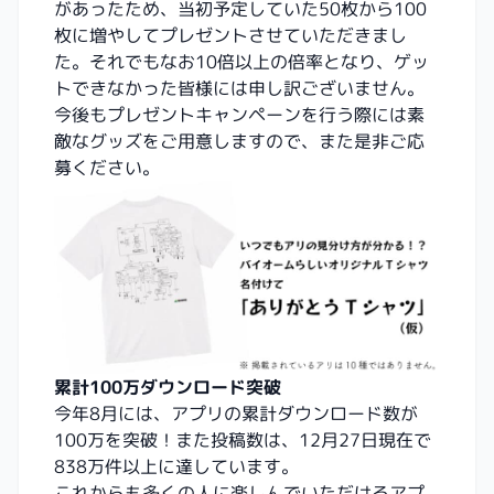
があったため、当初予定していた50枚から100
枚に増やしてプレゼントさせていただきまし
た。それでもなお10倍以上の倍率となり、ゲッ
トできなかった皆様には申し訳ございません。
今後もプレゼントキャンペーンを行う際には素
敵なグッズをご用意しますので、また是非ご応
募ください。
累計100万ダウンロード突破
今年8月には、アプリの累計ダウンロード数が
100万を突破！また投稿数は、12月27日現在で
838万件以上に達しています。
これからも多くの人に楽しんでいただけるアプ