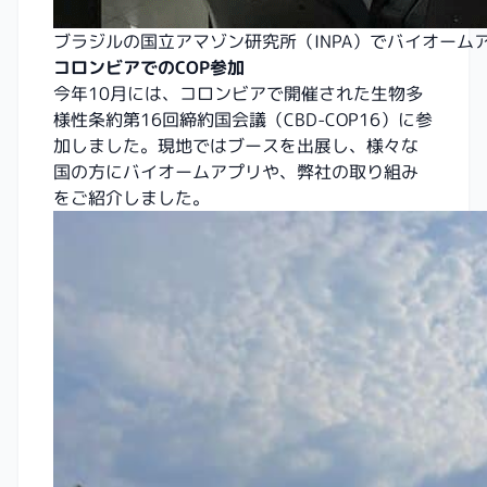
ブラジルの国立アマゾン研究所（INPA）でバイオーム
コロンビアでのCOP参加
今年10月には、コロンビアで開催された生物多
様性条約第16回締約国会議（CBD-COP16）に参
加しました。現地ではブースを出展し、様々な
国の方にバイオームアプリや、弊社の取り組み
をご紹介しました。