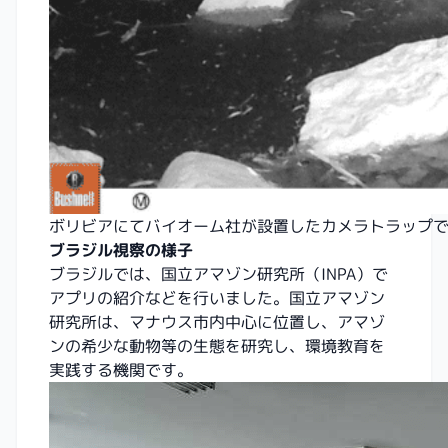
ボリビアにてバイオーム社が設置したカメラトラップ
ブラジル視察の様子
ブラジルでは、国立アマゾン研究所（INPA）で
アプリの紹介などを行いました。国立アマゾン
研究所は、マナウス市内中心に位置し、アマゾ
ンの希少な動物等の生態を研究し、環境教育を
実践する機関です。