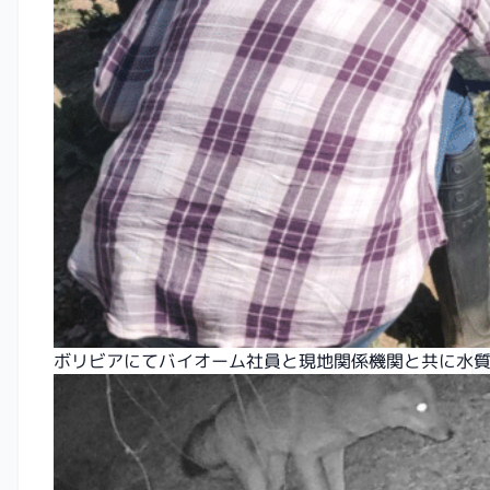
ボリビアにてバイオーム社員と現地関係機関と共に水