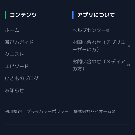
コンテンツ
アプリについて
ホーム
ヘルプセンター
遊び方ガイド
お問い合わせ（アプリユ
ーザーの方）
クエスト
お問い合わせ（メディア
エピソード
の方）
いきものブログ
お知らせ
利用規約
プライバシーポリシー
株式会社バイオーム