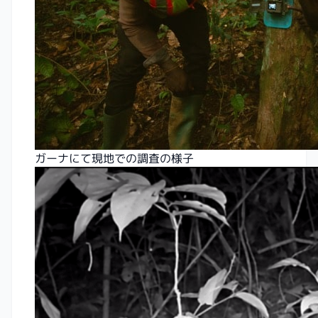
ガーナにて現地での調査の様子