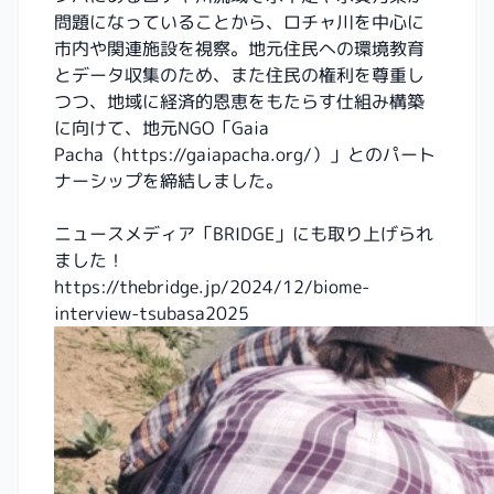
問題になっていることから、ロチャ川を中心に
市内や関連施設を視察。地元住民への環境教育
とデータ収集のため、また住民の権利を尊重し
つつ、地域に経済的恩恵をもたらす仕組み構築
に向けて、地元NGO「Gaia
Pacha（https://gaiapacha.org/）」とのパート
ナーシップを締結しました。
ニュースメディア「BRIDGE」にも取り上げられ
ました！
https://thebridge.jp/2024/12/biome-
interview-tsubasa2025