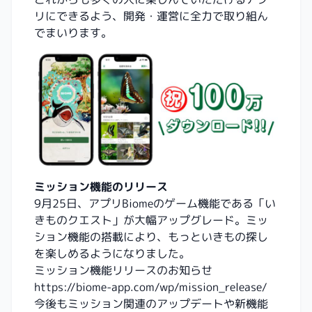
リにできるよう、開発・運営に全力で取り組ん
でまいります。
ミッション機能のリリース
9月25日、アプリBiomeのゲーム機能である「い
きものクエスト」が大幅アップグレード。ミッ
ション機能の搭載により、もっといきもの探し
を楽しめるようになりました。
ミッション機能リリースのお知らせ
https://biome-app.com/wp/mission_release/
今後もミッション関連のアップデートや新機能