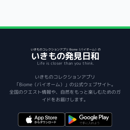
いきものコレクションアプリ Biome（バイオーム）の
いきもの発見日和
Life is closer than you think.
いきものコレクションアプリ
「Biome（バイオーム）」の公式ウェブサイト。
全国のクエスト情報や、自然をもっと楽しむためのガ
イドをお届けします。