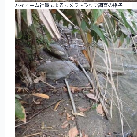
バイオーム社員によるカメラトラップ調査の様子