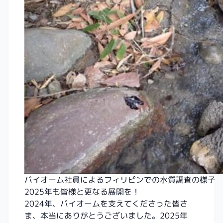
バイオーム社員によるフィリピンでの水質調査の様子
2025年も皆様と更なる展開を！
2024年、バイオームを支えてくださった皆さ
ま、本当にありがとうございました。2025年