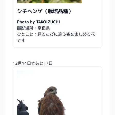
シチヘンゲ（栽培品種）
Photo by TAKOIZUCHI
撮影場所：奈良県
ひとこと：見るたびに違う姿を楽しめる花
です
12月14日☆あと17日