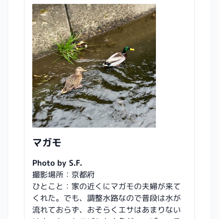
マガモ
Photo by S.F.
撮影場所：京都府
ひとこと：家の近くにマガモの夫婦が来て
くれた。でも、調整水路なので普段は水が
流れておらず、おそらくエサはあまりない