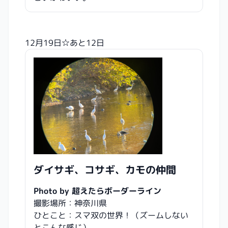
12月19日☆あと12日
ダイサギ、コサギ、カモの仲間
Photo by 超えたらボーダーライン
撮影場所：神奈川県
ひとこと：スマ双の世界！（ズームしない
とこんな感じ）