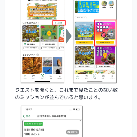
クエストを開くと、これまで見たことのない数
のミッションが並んでいると思います。