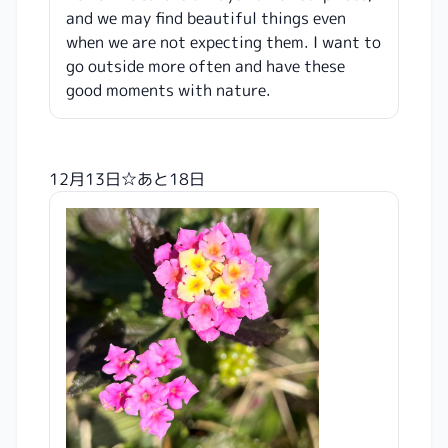
and we may find beautiful things even
when we are not expecting them. I want to
go outside more often and have these
good moments with nature.
12月13日☆あと18日