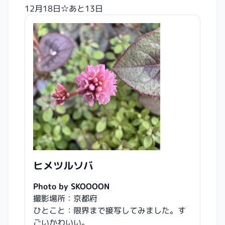
12月18日☆あと13日
ヒメツルソバ
Photo by SKOOOON
撮影場所：京都府
ひとこと：限界まで接写してみました。す
ごいかわいい。