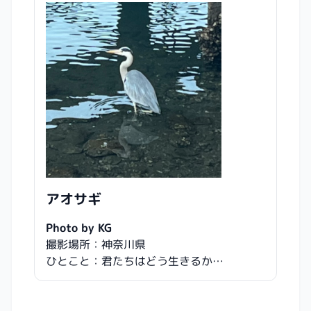
アオサギ
Photo by KG
撮影場所：神奈川県
ひとこと：君たちはどう生きるか…