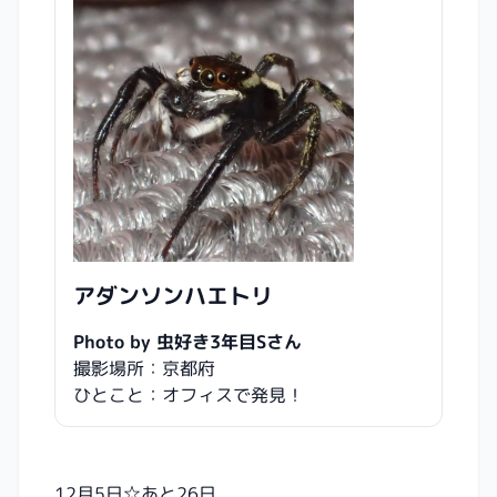
アダンソンハエトリ
Photo by 虫好き3年目Sさん
撮影場所：京都府
ひとこと：オフィスで発見！
12月5日☆あと26日