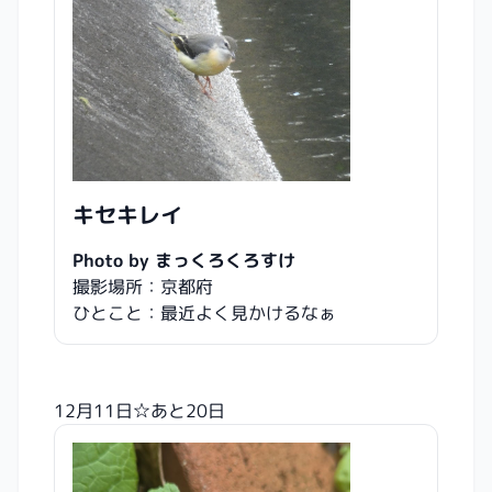
キセキレイ
Photo by まっくろくろすけ
撮影場所：京都府
ひとこと：最近よく見かけるなぁ
12月11日☆あと20日