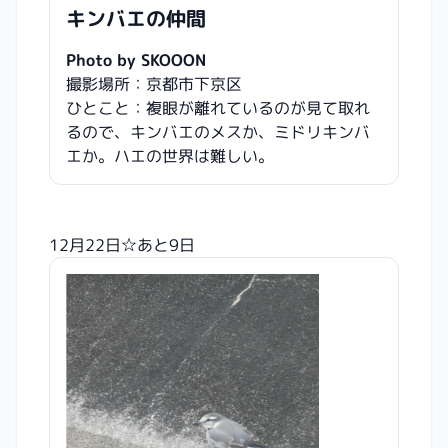
キンバエの仲間
Photo by SKOOON
撮影場所：京都市下京区
ひとこと：複眼が離れているのが見て取れ
るので、キンバエのメスか、ミドリキンバ
エか。ハエの世界は難しい。
12月22日☆あと9日