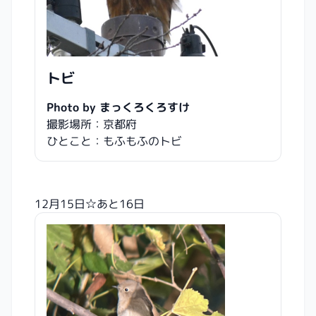
トビ
Photo by まっくろくろすけ
撮影場所：京都府
ひとこと：もふもふのトビ
12月15日☆あと16日