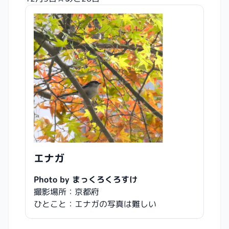
エナガ
Photo by まっくろくろすけ
撮影場所：京都府
ひとこと：エナガの写真は難しい