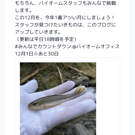
もちろん、バイオームスタッフもみんなで挑戦
します。
この12月を、今年1番アツい月にしましょう！
スタッフが見つけたいきものは、このブログに
アップしていきます。
（更新は平日18時頃を予定）
#みんなでカウントダウン @バイオームオフィス
12月1日☆あと30日