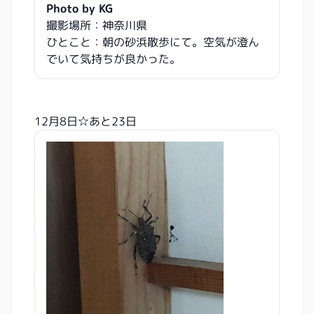
Photo by KG
撮影場所：神奈川県
ひとこと：朝の砂浜散歩にて。空気が澄ん
でいて気持ちが良かった。
12月8日☆あと23日