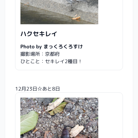
ハクセキレイ
Photo by まっくろくろすけ
撮影場所：京都府
ひとこと：セキレイ2種目！
12月23日☆あと8日