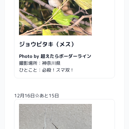
ジョウビタキ（メス）
Photo by 超えたらボーダーライン
撮影場所：神奈川県
ひとこと：必殺！スマ双！
12月16日☆あと15日