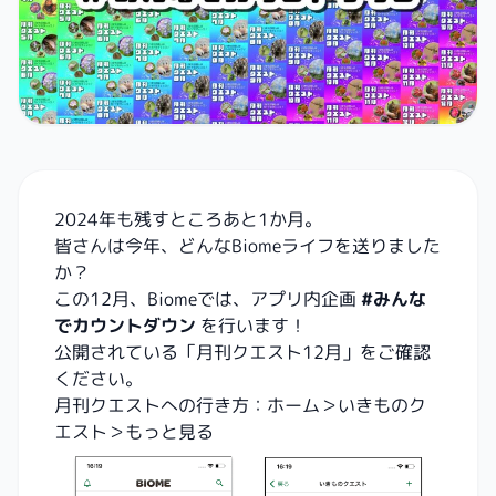
2024年も残すところあと1か月。
皆さんは今年、どんなBiomeライフを送りました
か？
この12月、Biomeでは、アプリ内企画
#みんな
でカウントダウン
を行います！
公開されている「月刊クエスト12月」をご確認
ください。
月刊クエストへの行き方：ホーム＞いきものク
エスト＞もっと見る