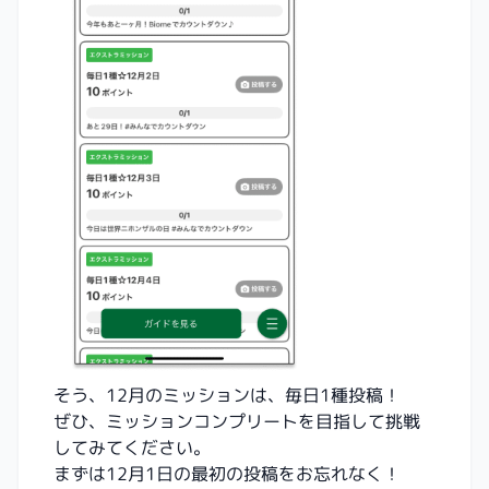
そう、12月のミッションは、毎日1種投稿！
ぜひ、ミッションコンプリートを目指して挑戦
してみてください。
まずは12月1日の最初の投稿をお忘れなく！