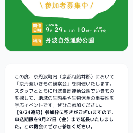
この度、京丹波町内（京都府船井郡）において
「京丹波いきもの観察会」を開催いたします。
スタッフとともに丹波自然運動公園でいきもの
を探して、地域の生態系や生物保全の重要性を
学ぶイベントです。ぜひご参加ください。
【9/24追記】参加枠に空きがございますので、
申込期限を9月27日（金）まで延長いたしまし
た。この機会にぜひご参加ください。