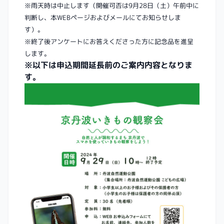
※雨天時は中止します（開催可否は9月28日（土）午前中に
判断し、本WEBページおよびメールにてお知らせしま
す）。
※終了後アンケートにお答えくださった方に記念品を進呈
します。
※以下は申込期間延長前のご案内内容となりま
す。