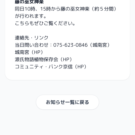
藤の巫女神楽
同日10時、15時から藤の巫女神楽（約５分間）
が行われます。
こちらもぜひご覧ください。
連絡先・リンク
当日問い合わせ：075-623-0846（城南宮）
城南宮（HP）
源氏物語植物保存会（HP）
コミュニティ・バンク京信（HP）
お知らせ一覧に戻る