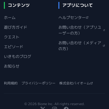
コンテンツ
アプリについて
ホーム
ヘルプセンター
遊び方ガイド
お問い合わせ（アプリユ
ーザーの方）
クエスト
お問い合わせ（メディア
エピソード
の方）
いきものブログ
お知らせ
利用規約
プライバシーポリシー
株式会社バイオーム
© 2026 Biome Inc. All rights reserved.