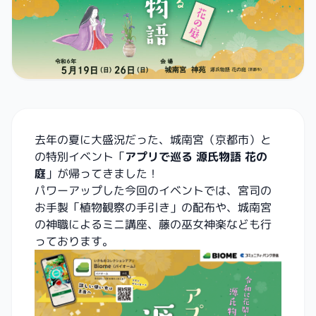
去年の夏に大盛況だった、
城南宮
（京都市）と
の特別イベント「
アプリで巡る 源氏物語 花の
庭
」が帰ってきました！
パワーアップした今回のイベントでは、宮司の
お手製「植物観察の手引き」の配布や、城南宮
の神職によるミニ講座、藤の巫女神楽なども行
っております。