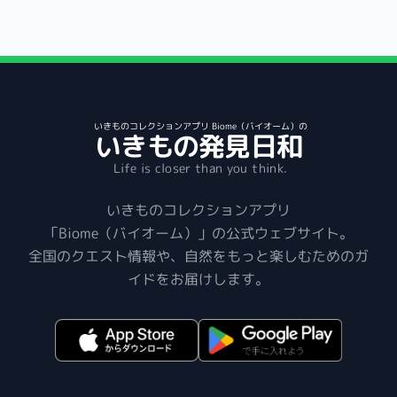
いきものコレクションアプリ Biome（バイオーム）の
いきもの発見日和
Life is closer than you think.
いきものコレクションアプリ
「Biome（バイオーム）」の公式ウェブサイト。
全国のクエスト情報や、自然をもっと楽しむためのガ
イドをお届けします。