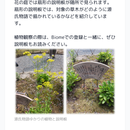
花の庭では扇形の説明板が随所で見られます。
扇形の説明板では、対象の草木がどのように源
氏物語で描かれているかなどを紹介していま
す。
植物観察の際は、Biomeでの登録と一緒に、ぜひ
説明板もお読みください。
源氏物語ゆかりの植物と説明板