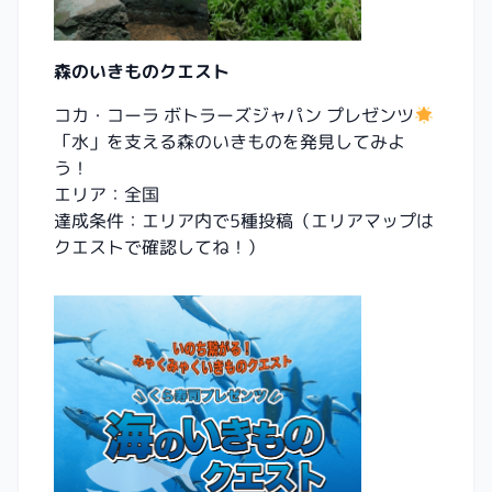
森のいきものクエスト
コカ・コーラ ボトラーズジャパン プレゼンツ
「水」を支える森のいきものを発見してみよ
う！
エリア：全国
達成条件：エリア内で5種投稿（エリアマップは
クエストで確認してね！）