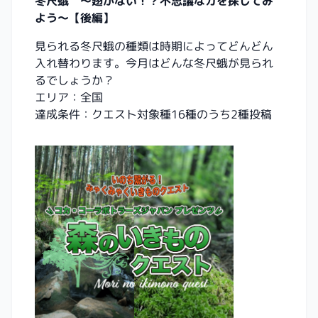
冬尺蛾 ～翅がない！？不思議なガを探してみ
よう～【後編】
見られる冬尺蛾の種類は時期によってどんどん
入れ替わります。今月はどんな冬尺蛾が見られ
るでしょうか？
エリア：全国
達成条件：クエスト対象種16種のうち2種投稿