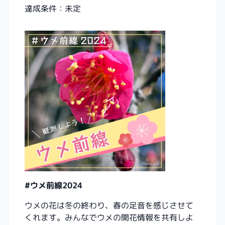
達成条件：未定
#ウメ前線2024
ウメの花は冬の終わり、春の足音を感じさせて
くれます。みんなでウメの開花情報を共有しよ