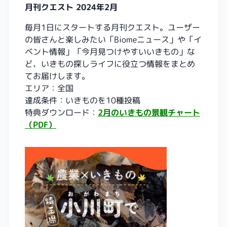
月刊クエスト 2024年2月
毎月1日にスタートする月刊クエスト。ユーザー
の皆さんと楽しみたい「Biomeニュース」や「イ
ベント情報」「今月見つけやすいいきもの」な
ど、いきもの探しライフに役立つ情報をまとめ
てお届けします。
エリア：全国
達成条件：いきものを10種投稿
特典ダウンロード：
2月のいきもの景観チャート
（PDF）