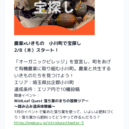
農業×いきもの 小川町で宝探し
2/8（木）スタート！
「オーガニックビレッジ」を宣言し、町をあげ
て有機農業に取り組む小川町。農業と共生する
いきものたちを見つけよう！
エリア：埼玉県比企郡小川町
達成条件：エリア内で10種投稿
関連イベント：
WildLeaf Quest 落ち葉のまちの冒険ツアー
～踏み込み温床体験編～
1月のイベントで集めた落ち葉を使って、いよいよ肥料づく
り！落ち葉から肥料ってどうやって作るんだろう？
https://ogakuru.jp/introduce/chapter-5