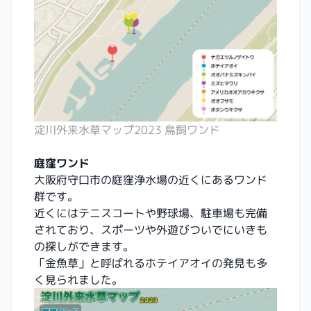
淀川外来水草マップ2023 鳥飼ワンド
庭窪ワンド
大阪府守口市の庭窪浄水場の近くにあるワンド
群です。
近くにはテニスコートや野球場、駐車場も完備
されており、スポーツや外遊びついでにいきも
の探しができます。
「金魚草」と呼ばれるホテイアオイの発見も多
く見られました。