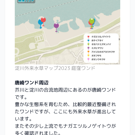
淀川外来水草マップ2023 庭窪ワンド
唐崎ワンド周辺
芥川と淀川の合流地周辺にあるのが唐崎ワンド
です。
豊かな生態系を育むため、比較的最近整備され
たワンドですが、ここにも外来水草が進出して
います。
またその少し上流でもナガエツルノゲイトウが
多く確認されました。