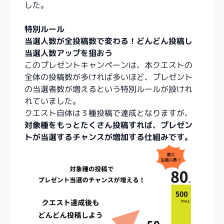
した。
特別ルール
当選人数が全投稿数で変わる！どんどん投稿し
当選人数アップを狙おう
このプレゼントキャンペーンは、本クエストの
全体の投稿数が多ければ多いほど、プレゼント
の当選者数が増えるという特別ルールが設けれ
れていました。
クエスト自体は３種投稿で達成となりますが、
対象種をもっとたくさん投稿すれば、プレゼン
トが当選するチャンスが増加する仕組みです。