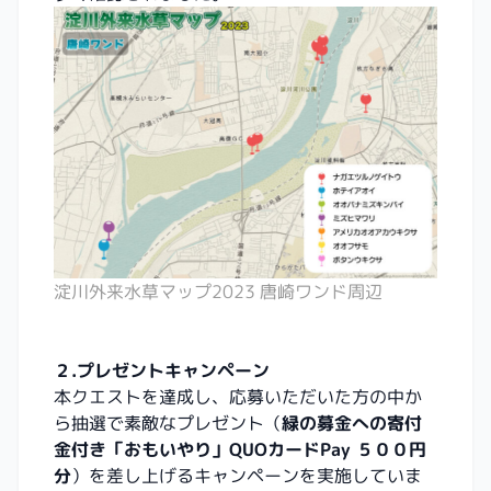
淀川外来水草マップ2023 唐崎ワンド周辺
２.プレゼントキャンペーン
本クエストを達成し、応募いただいた方の中か
ら抽選で素敵なプレゼント（
緑の募金への寄付
金付き「おもいやり」QUOカードPay
５００円
分
）を差し上げるキャンペーンを実施していま