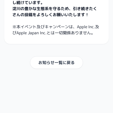
し続けています。
淀川の豊かな生態系を守るため、引き続きたく
さんの投稿をよろしくお願いいたします！
※本イベント及びキャンペーンは、Apple Inc.及
びApple Japan Inc.とは一切関係ありません。
お知らせ一覧に戻る