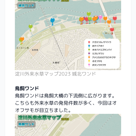
淀川外来水草マップ2023 城北ワンド
鳥飼ワンド
鳥飼ワンドは鳥飼大橋の下流側に広がります。
こちらも外来水草の発見件数が多く、今回はオ
オフサモが目立ちました。