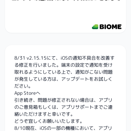
8/31 v2.15.15にて、iOSの通知不具合を改善す
る修正を行いました。端末の設定で通知を受け
取れるようにしている上で、通知がこない問題
が発生している方は、アップデートをお試しく
ださい。
App Storeへ
引き続き、問題が修正されない場合は、アプリ
のご意見箱もしくは、アプリサポートまでご連
絡いただけますと幸いです。
どうぞ宜しくお願いいたします。
8/10現在、iOSの一部の機種において、アプリ