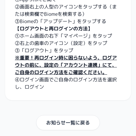
②画面右上の人型のアイコンをタップする（ま
たは検索欄でBiomeを検索する）
③Biomeの「アップデート」をタップする
【ログアウトと再ログインの方法】
①ホーム画面の右下「マイページ」をタップ
②右上の歯車のアイコン（設定）をタップ
③「ログアウト」をタップ
※重要！再ログイン時に困らないよう、ログア
ウトの前に、設定の「アカウント連携」にて、
ご自身のログイン方法をご確認ください。
④ログイン画面でご自身のログイン方法を選択
し、ログイン
お知らせ一覧に戻る