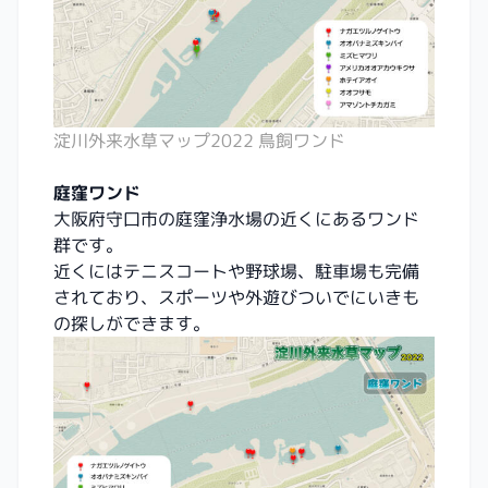
淀川外来水草マップ2022 鳥飼ワンド
庭窪ワンド
大阪府守口市の庭窪浄水場の近くにあるワンド
群です。
近くにはテニスコートや野球場、駐車場も完備
されており、スポーツや外遊びついでにいきも
の探しができます。