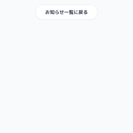
お知らせ一覧に戻る