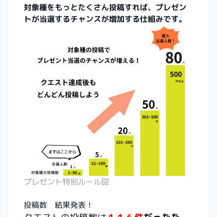
対象種をもっとたくさん投稿すれば、プレゼン
トが当選するチャンスが増加する仕組みです。
プレゼント特別ルール図
投稿数 結果発表！