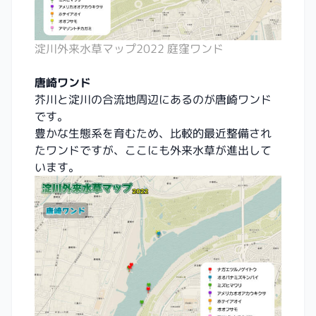
淀川外来水草マップ2022 庭窪ワンド
唐崎ワンド
芥川と淀川の合流地周辺にあるのが唐崎ワンド
です。
豊かな生態系を育むため、比較的最近整備され
たワンドですが、ここにも外来水草が進出して
います。