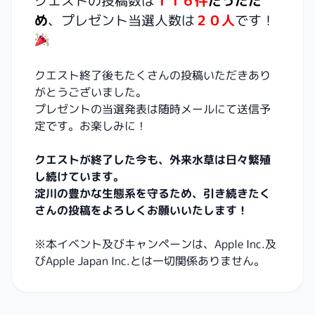
クエストの投稿数は
１１６件
だったた
め
、プレゼント当選人数は
２０人
です！
クエスト終了後もたくさんの投稿いただきあり
がとうございました。
プレゼントの当選発表は随時メールにて送信予
定です。お楽しみに！
クエストが終了した今も、外来水草は日々繁殖
し続けています。
淀川の豊かな生態系を守るため、引き続きたく
さんの投稿をよろしくお願いいたします！
※本イベント及びキャンペーンは、Apple Inc.及
びApple Japan Inc.とは一切関係ありません。