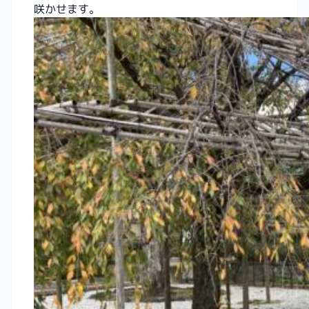
咲かせます。