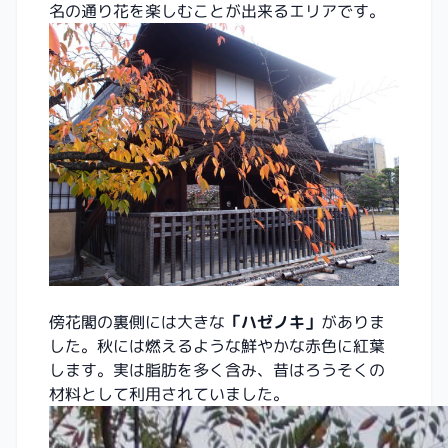
名の通り花を楽しむことが出来るエリアです。
傍花閣の裏側には大きな
「ハゼノキ」
がありま
した。秋には燃えるような鮮やかな赤色に紅葉
します。実は脂肪を多く含み、昔はろうそくの
材料として利用されていました。