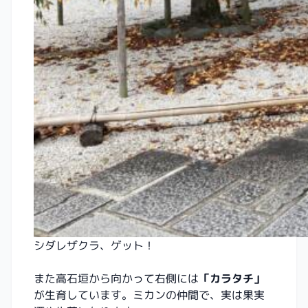
シダレザクラ、ゲット！
また高石垣から向かって右側には
「カラタチ」
が生育しています。ミカンの仲間で、実は果実