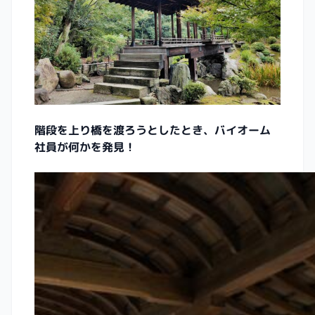
階段を上り橋を渡ろうとしたとき、バイオーム
社員が何かを発見！