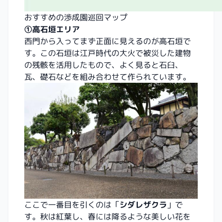
おすすめの渉成園巡回マップ
①高石垣エリア
西門から入ってまず正面に見えるのが高石垣で
す。この石垣は江戸時代の大火で被災した建物
の残骸を活用したもので、よく見ると石臼、
瓦、礎石などを組み合わせて作られています。
ここで一番目を引くのは「
シダレザクラ
」で
す。秋は紅葉し、春には降るような美しい花を