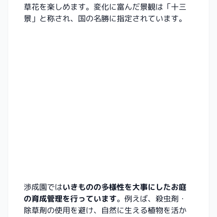
草花を楽しめます。変化に富んだ景観は「十三
景」と称され、国の名勝に指定されています。
渉成園では
いきものの多様性を大事にしたお庭
の育成管理を行っています
。例えば、殺虫剤・
除草剤の使用を避け、自然に生える植物を活か