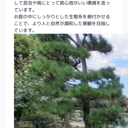
して昆虫や鳥にとって居心地がいい環境を造っ
ています。
お庭の中にしっかりとした生態系を根付かせる
ことで、より人と自然が調和した景観を目指し
ています。