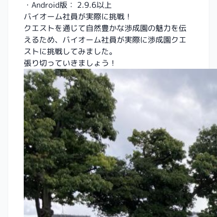
・Android版： 2.9.6以上
バイオーム社員が実際に挑戦！
クエストを通じて自然豊かな渉成園の魅力を伝
えるため、バイオーム社員が実際に渉成園クエ
ストに挑戦してみました。
張り切っていきましょう！