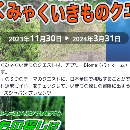
くみゃくいきものクエストは、アプリ「Biome（バイオーム
です。
海」の３つのテーマのクエストに、日本全国で挑戦することが
スト達成ガイド」をチェックして、いきもの探しの冒険に出よ
ラーズジャパン プレゼンツ