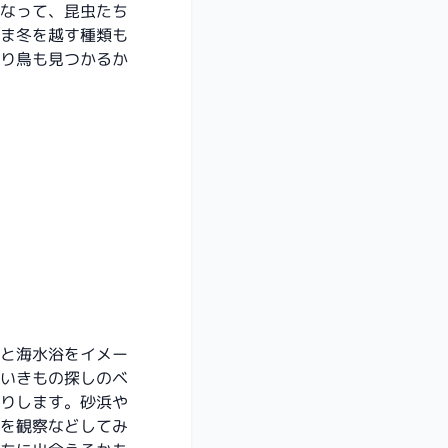
なって、昆虫たち
ま冬を越す種類も
り鳥も見つかるか
と海水浴をイメー
いきもの探しのベ
りします。砂浜や
を観察などしてみ