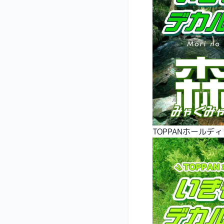
TOPPANホールデ