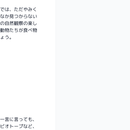
では、ただやみく
なか見つからない
の自然観察の楽し
動物たちが食べ物
ょう。
一言に言っても、
ビオトープなど、