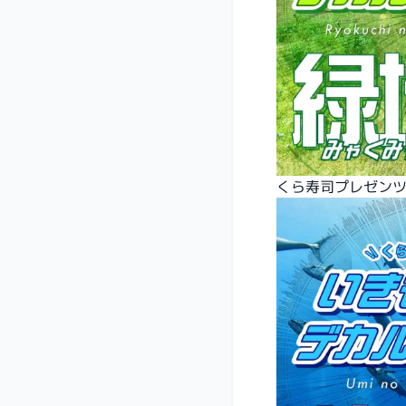
くら寿司プレゼンツ