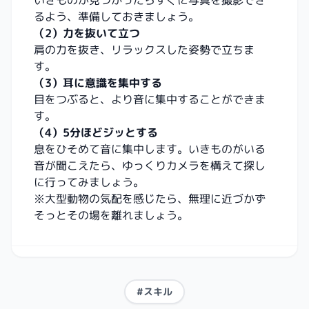
いきものが見つかったらすぐに写真を撮影でき
るよう、準備しておきましょう。
（2）力を抜いて立つ
肩の力を抜き、リラックスした姿勢で立ちま
す。
（3）
耳に意識を集中する
目をつぶると、より音に集中することができま
す。
（4）
5分ほどジッとする
息をひそめて音に集中します。いきものがいる
音が聞こえたら、ゆっくりカメラを構えて探し
に行ってみましょう。
※大型動物の気配を感じたら、無理に近づかず
そっとその場を離れましょう。
#スキル