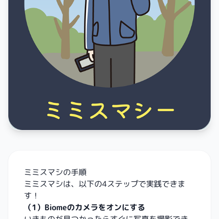
ミミスマシの手順
ミミスマシは、以下の4ステップで実践できま
す！
（1）Biomeのカメラをオンにする