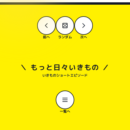
前へ
ランダム
次へ
＼ もっと日々いきもの ／
いきものショートエピソード
一覧へ