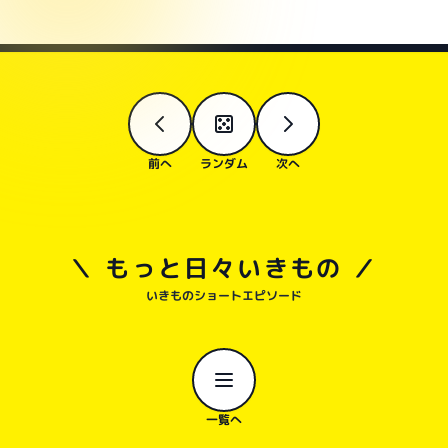
前へ
ランダム
次へ
＼ もっと日々いきもの ／
いきものショートエピソード
一覧へ