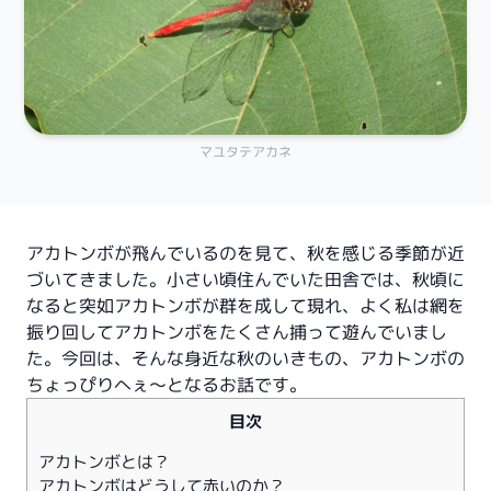
マユタテアカネ
アカトンボが飛んでいるのを見て、秋を感じる季節が近
づいてきました。小さい頃住んでいた田舎では、秋頃に
なると突如アカトンボが群を成して現れ、よく私は網を
振り回してアカトンボをたくさん捕って遊んでいまし
た。今回は、そんな身近な秋のいきもの、アカトンボの
ちょっぴりへぇ〜となるお話です。
目次
アカトンボとは？
アカトンボはどうして赤いのか？