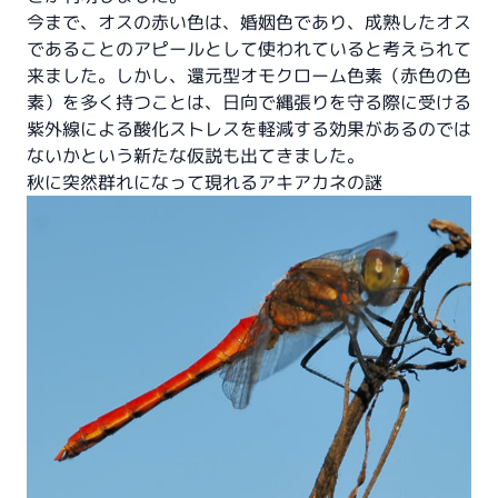
今まで、オスの赤い色は、婚姻色であり、成熟したオス
であることのアピールとして使われていると考えられて
来ました。しかし、還元型オモクローム色素（赤色の色
素）を多く持つことは、日向で縄張りを守る際に受ける
紫外線による酸化ストレスを軽減する効果があるのでは
ないかという新たな仮説も出てきました。
秋に突然群れになって現れるアキアカネの謎