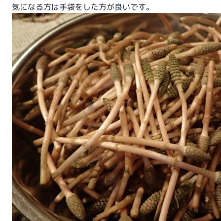
気になる方は手袋をした方が良いです。