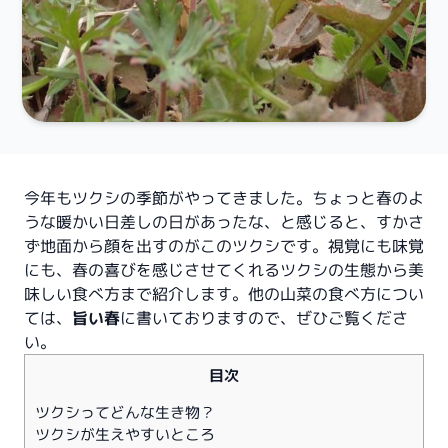
今年もツクシの季節がやってきました。ちょっと春のよ
うな暖かい日差しの日があったな、と感じると、すかさ
ず地面から顔を出すのがこのツクシです。視覚にも味覚
にも、春の喜びを感じさせてくれるツクシの生態から美
味しい食べ方まで紹介します。他の山菜の食べ方につい
ては、
旨い春
に書いておりますので、ぜひご覧くださ
い。
目次
ツクシってどんな生き物？
ツクシが生えやすいところ