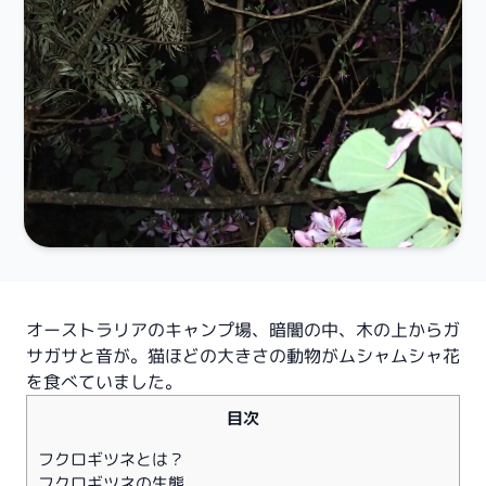
オーストラリアのキャンプ場、暗闇の中、木の上からガ
サガサと音が。猫ほどの大きさの動物がムシャムシャ花
を食べていました。
目次
フクロギツネとは？
フクロギツネの生態