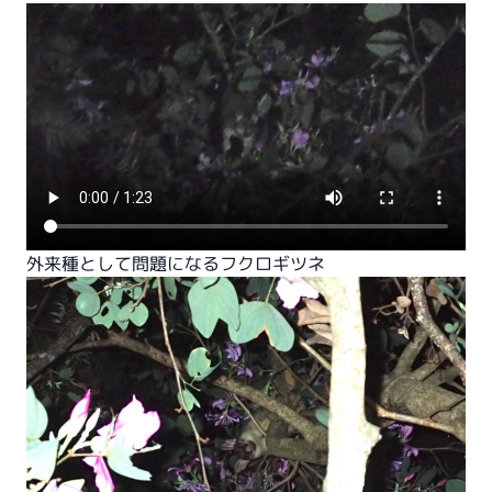
外来種として問題になるフクロギツネ