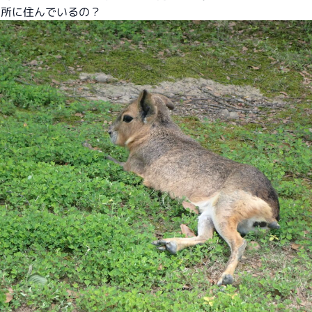
ん所に住んでいるの？