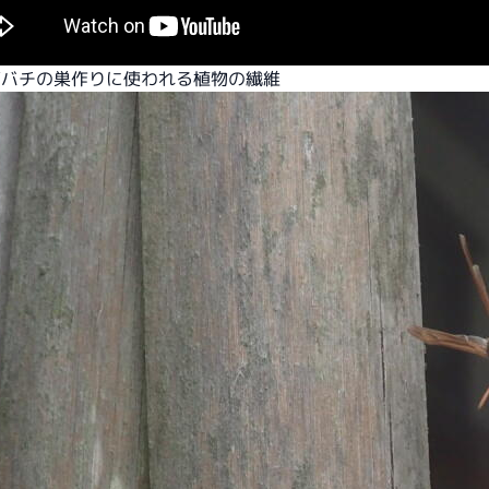
ガバチの巣作りに使われる植物の繊維