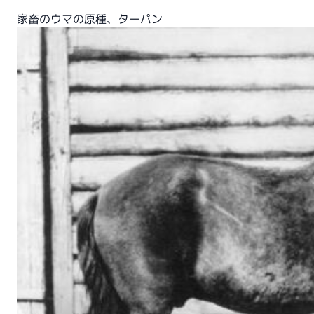
家畜のウマの原種、ターパン