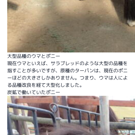
大型品種のウマとポニー
現在ウマといえば、サラブレッドのような大型の品種を
指すことが多いですが、原種のターパンは、現在のポニ
ーほどの大きさしかありません。つまり、ウマは人によ
る品種改良を経て大型化しました。
炭鉱で働いていたポニー