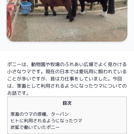
ポニーは、動物園や牧場のふれあい広場でよく見かける
小さなウマです。現在の日本では愛玩用に飼われている
ことが多いですが、昔は力仕事をしていました。今回
は、家畜として利用されるようになったウマについての
お話です。
目次
家畜のウマの原種、ターパン
ヒトに利用されるようになったウマ
炭鉱で働いていたポニー